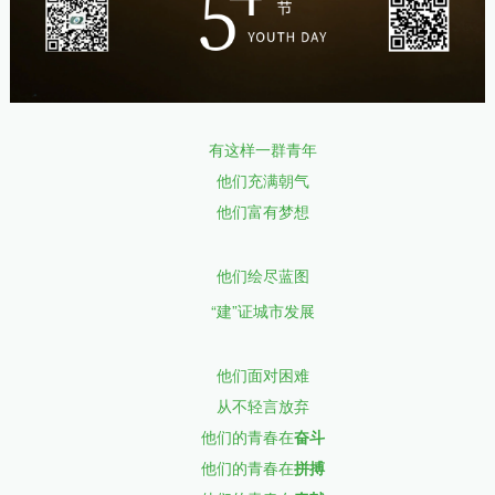
有这样一群青年
他们充满朝气
他们富有梦想
他们绘尽蓝图
“建
”
证城市发展
他们面对困难
从不轻言放弃
他们的青春在
奋斗
他们的青春在
拼搏