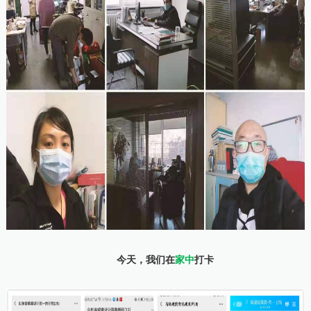
今天，我们在
家中
打卡