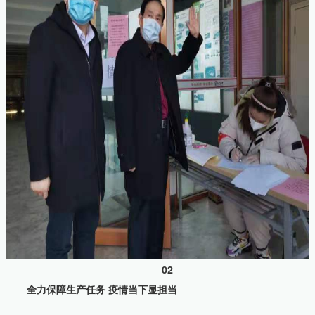
02
全力保障生产任务 疫情当下显担当