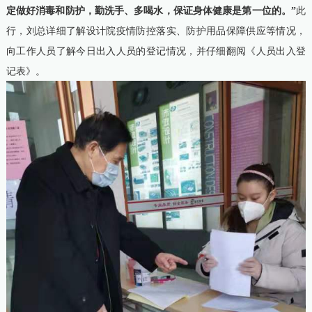
定做好消毒和防护，勤洗手、多喝水，保证身体健康是第一位的。”
此
行，刘总详细了解设计院疫情防控落实、防护用品保障供应等情况，
向工作人员了解今日
出
入人员的登记情况，并仔细翻阅《人员出入登
记表》。