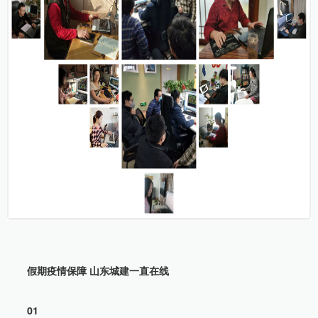
假期疫情保障 山东城建一直在线
01