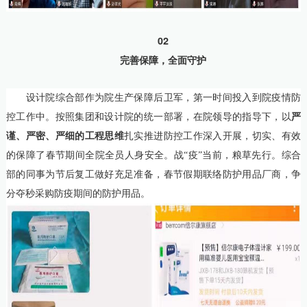
02
完善保障，全面守护
设计院综合部作为院生产保障后卫军，第一时间投入到院疫情防
控工作中。按照集团和设计院的统一部署，在院领导的指导下，以
严
谨、严密、严细的工程思维
扎实推进防控工作深入开展，切实、有效
的保障了春节期间全院全员人身安全。战“疫”当前，粮草先行。综合
部的同事为节后复工做好充足准备，春节假期联络防护用品厂商，争
分夺秒采购防疫期间的防护用品。