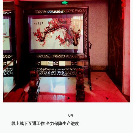
04
线上线下互通工作 全力保障生产进度