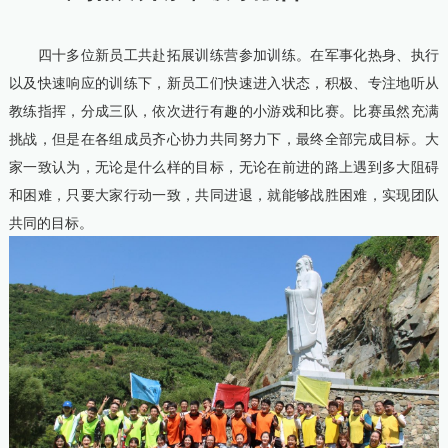
四十多位新员工共赴拓展训练营参加训练。在军事化热身、执行
以及快速响应的训练下，新员工们快速进入状态，积极、专注地听从
教练指挥，分成三队，依次进行有趣的小游戏和比赛。比赛虽然充满
挑战，但是在各组成员齐心协力共同努力下，最终全部完成目标。大
家一致认为，无论是什么样的目标，无论在前进的路上遇到多大阻碍
和困难，只要大家行动一致，共同进退，就能够战胜困难，实现团队
共同的目标。