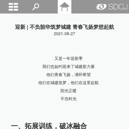
山东城建院
迎新 | 不负韶华筑梦城建 青春飞扬梦想起航
2021-08-27
又是一年迎新季
我们也如约迎来了城建新力量
他们青春飞扬，满怀希望
他们在城建筑梦，他们在这里起航
阳光正暖
不负时光
一、拓展训练，破冰融合