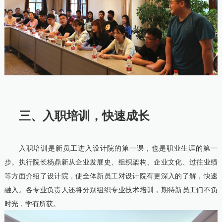
三、入职培训，快速成长
入职培训是新员工进入设计院的第一课，也是职业生涯的第一
步。执行院长杨鼎新从企业发展史、组织架构、企业文化、过往业绩
等方面介绍了设计院，使全体新员工对设计院有更深入的了解，快速
融入。各专业负责人还将分别组织专业技术培训，期待新员工们不负
时光，学有所获。