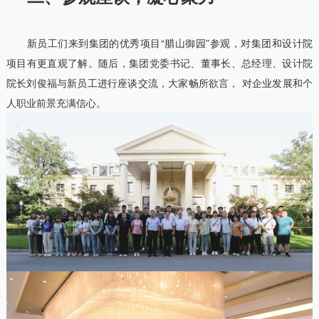
新员工们来到集团的优秀项目“腊山御园”参观，对集团和设计院
项目有更直观了解。随后，集团党委书记、董事长、总经理、设计院
院长刘俊福与新员工进行座谈交流，大家畅所欲言， 对企业发展和个
人职业前景充满信心。