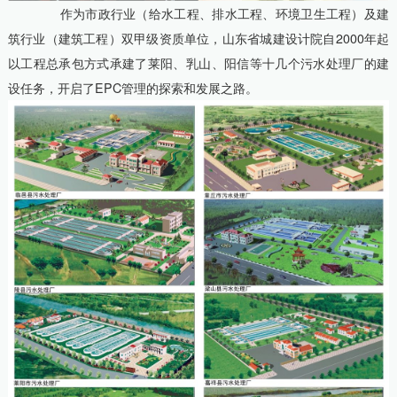
作为市政行业（给水工程、排水工程、环境卫生工程）及建
筑行业（建筑工程）双甲级资质单位，山东省城建设计院自2000年起
以工程总承包方式承建了莱阳、乳山、阳信等十几个污水处理厂的建
设任务，开启了EPC管理的探索和发展之路。