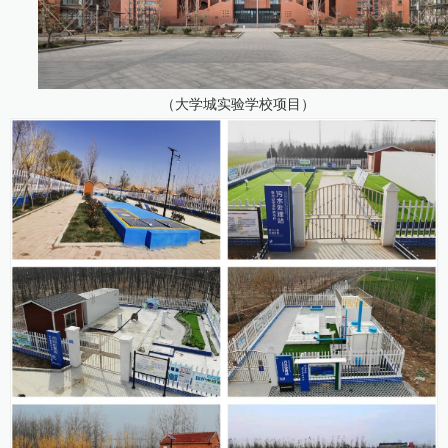
（大学城实验学校项目）