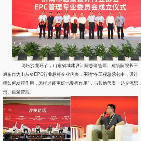
论坛沙龙环节，山东省城建设计院总建筑师、建筑院院长王
旭东作为山东省EPC行业标杆企业代表，围绕“在工程总承包中，设计
师如何发挥作用，怎样才能更好地发挥作用”，与其他代表一起交流思
想、集聚智慧。