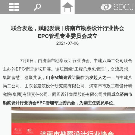
山东城建院
联合发起，赋能发展 | 济南市勘察设计行业协会
EPC管理专业委员会成立
2021-07-06
7月5日，由济南市勘察设计行业协会、中建八局二公司联合
主办的EPC管理论坛开幕。论坛围绕“工程总承包管理”，交流思想、
集聚智慧、凝聚共识，
山东省城建设计院
作为
发起人之一
，与中建八
局二公司、山东省建筑设计研究院有限公司、济南市市政工程设计研
究院(集团)有限责任公司、同圆设计集团股份有限公司共同
成立济南市
勘察设计行业协会EPC管理专业委员会，为副主任委员单位
。