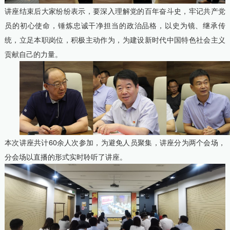
讲座结束后大家纷纷表示，要深入理解党的百年奋斗史，牢记共产党
员的初心使命，锤炼忠诚干净担当的政治品格，以史为镜、继承传
统，立足本职岗位，积极主动作为，为建设新时代中国特色社会主义
贡献自己的力量。
本次讲座共计60余人次参加，为避免人员聚集，讲座分为两个会场，
分会场以直播的形式实时聆听了讲座。