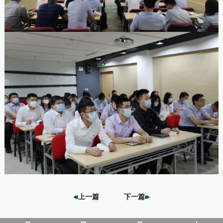
上一篇
下一篇