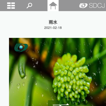
山东城建院
雨水
2021-02-18