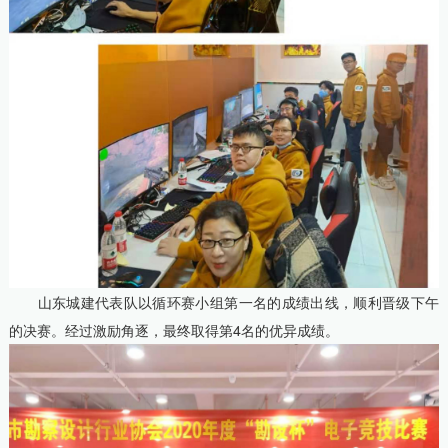
山东城建代表队以循环赛小组第一名的成绩出线，顺利晋级下午
的决赛。经过激励角逐，最终取得第4名的优异成绩。