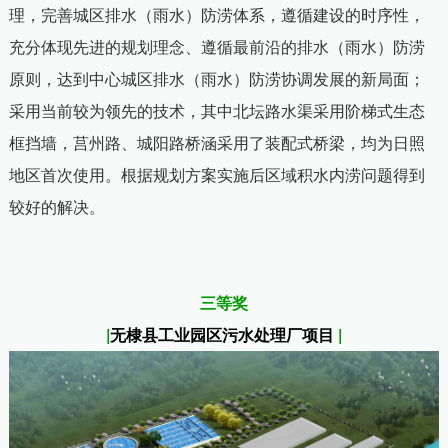
理，完善城区排水（雨水）防涝体系，遵循建设的时序性，
充分体现先进的规划理念、遵循最前沿的排水（雨水）防涝
原则，达到中心城区排水（雨水）防涝协调发展的新局面；
采用当前较为领先的技术，其中北坛路水渠采用阶梯式生态
框挡墙，莒州路、城阳路桥涵采用了装配式桥梁，均为日照
地区首次使用。根据规划方案实施后区域积水内涝问题得到
较好的解决。
三等奖
|
无棣县工业园区污水处理厂项目
|