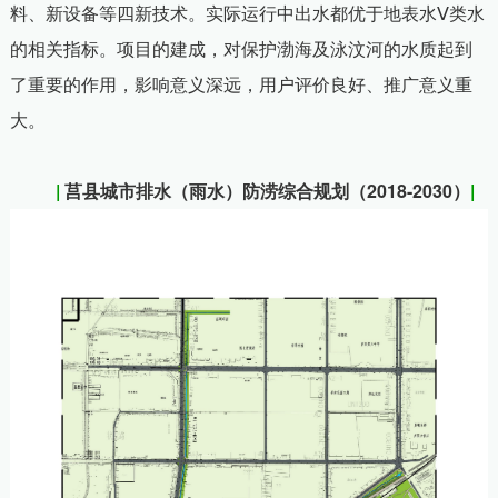
料、新设备等四新技术。实际运行中出水都优于地表水Ⅴ类水
的相关指标。项目的建成，对保护渤海及泳汶河的水质起到
了重要的作用，影响意义深远，用户评价良好、推广意义重
大。
|
莒县城市排水（雨水）防涝综合规划（2018-2030）
|