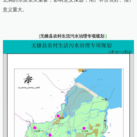
意义重大。
|
无棣县农村生活污水治理专项规划
|