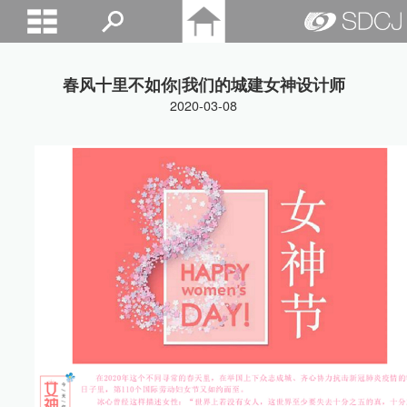
山东城建院
春风十里不如你|我们的城建女神设计师
2020-03-08