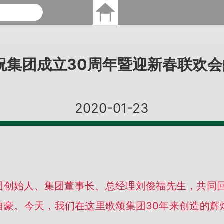
祝集团成立30周年暨迎新春联欢
2020-01-23
团创始人、集团董事长、总经理刘俊福先生，共同回
自豪。今天，我们在这里歌颂集团30年来创造的辉