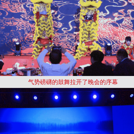
气势磅礴的鼓舞拉开了晚会的序幕