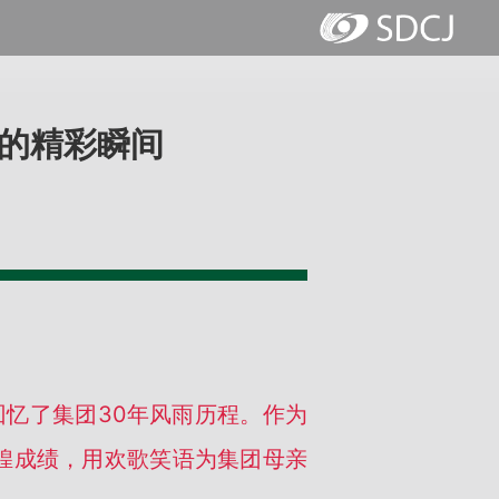
会的精彩瞬间
忆了集团30年风雨历程。作为
煌成绩，用欢歌笑语为集团母亲