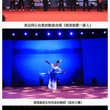
表达同心合意的歌曲合唱《相亲相爱一家人》
展现集团女性风采的舞蹈《柔的力量》