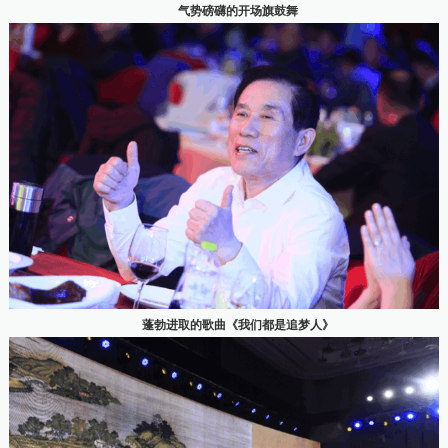
气势磅礴的开场旗鼓舞
蓬勃进取的歌曲《我们都是追梦人》