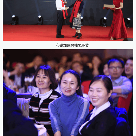
心跳加速的抽奖环节