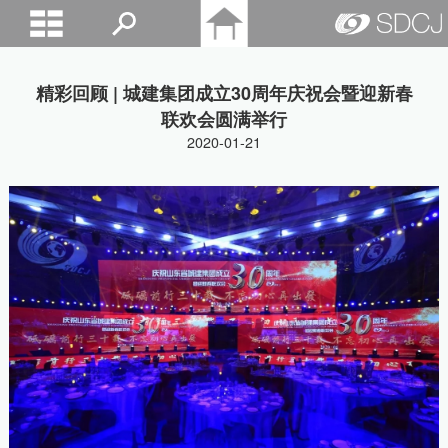
山东城建院
精彩回顾 | 城建集团成立30周年庆祝会暨迎新春
联欢会圆满举行
2020-01-21