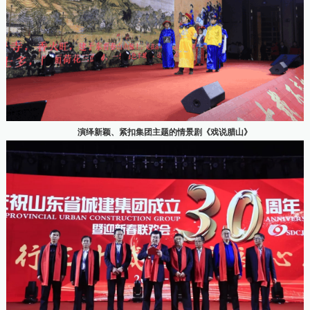
演绎新颖、紧扣集团主题的情景剧《戏说腊山》