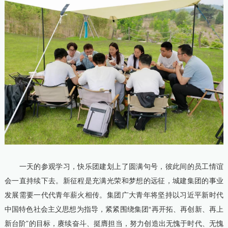
一天的参观学习，快乐团建划上了圆满句号，彼此间的员工情谊
会一直持续下去。新征程是充满光荣和梦想的远征，城建集团的事业
发展需要一代代青年薪火相传。集团广大青年将坚持以习近平新时代
中国特色社会主义思想为指导，紧紧围绕集团“再开拓、再创新、再上
新台阶”的目标，赓续奋斗、挺膺担当，努力创造出无愧于时代、无愧