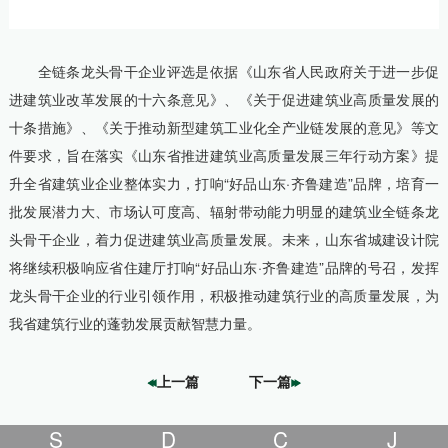
全链条龙头骨干企业评选是依据《山东省人民政府关于进一步促
进建筑业改革发展的十六条意见》、《关于促进建筑业高质量发展的
十条措施》、《关于推动新型建筑工业化全产业链发展的意见》等文
件要求，旨在落实《山东省推进建筑业高质量发展三年行动方案》提
升全省建筑业企业整体实力，打响“好品山东·齐鲁建造”品牌，培育一
批发展潜力大、市场认可度高、辐射带动能力明显的建筑业全链条龙
头骨干企业，着力促进建筑业高质量发展。未来，山东省城建设计院
将继续积极响应省住建厅打响“好品山东·齐鲁建造”品牌的号召，发挥
龙头骨干企业的行业引领作用，积极推动建筑行业的高质量发展，为
我省建筑行业的蓬勃发展贡献智慧力量。
上一篇
下一篇
S
D
C
J