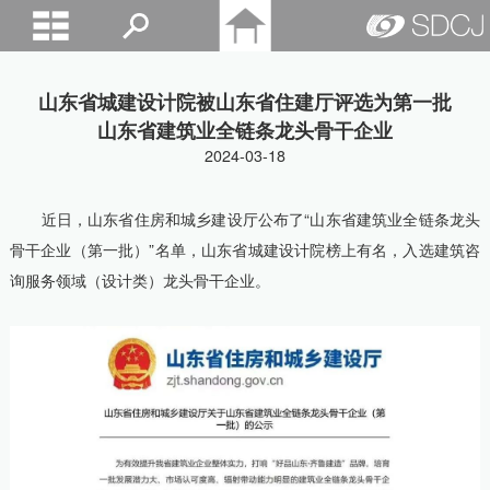
山东城建院
山东省城建设计院被山东省住建厅评选为第一批
山东省建筑业全链条龙头骨干企业
2024-03-18
近日，山东省住房和城乡建设厅公布了“山东省建筑业全链条龙头
骨干企业（第一批）”名单，山东省城建设计院榜上有名，入选建筑咨
询服务领域（设计类）龙头骨干企业。