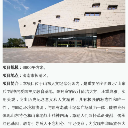
项目规模：
6600平方米。
项目地点：
济南市长清区。
项目简介：
本项目位于山东人文纪念公园内，是重要的全面展示“山东
兵”精神的爱国主义教育基地。陈列室的设计简洁大方、庄重典雅、实
用美观，突出历史纪念意义和人文精神，具有极强的标志性和唯一
性，与周边环境相协调，与原有老战士纪念广场融为一体，能够充分
体现山东特色和山东老战士精神内涵，激励人们缅怀革命先烈、传承
红色基因，教育引导后人不忘初心、牢记使命，为实现中华民族伟大