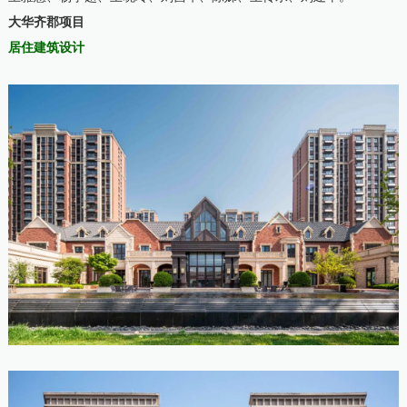
大华齐郡项目
居住建筑设计