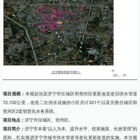
项目规模：
本规划涉及济宁市任城区和兖州区更新改造老旧供水管道
72.102公里，改造二次供水设施的小区共计321个以及完善任城区和
兖州区2套智慧化水务系统。
项目地点：
济宁市任城区、兖州区。
项目简介：
济宁市本着“以人为本、提升水平、统筹施策、长效管理”的
原则，扎实推进济宁市城市供水管道等老化更新改造的实施。本次规