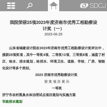
山东城建院
我院荣获25项2023年度济南市优秀工程勘察设
计奖（一）
2023-06-25
山东省城建设计院在2023年济南市优秀工程勘察设计奖评比中，
揽获25项奖项，其中一等奖4项、二等奖13项、三等奖8项，涵盖了村
庄、给水、排水规划，给排水、环境卫生、道路、学校、厂房、智能
化设计等多个类别。
2023 济南市优秀勘察设计奖
获 奖 项 目 展 示
一等奖
济宁市农村黑臭水体治理试点项目规划与实施方案
市政排水规划