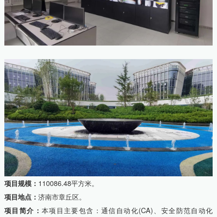
项目规模：
110086.48平方米。
项目地点：
济南市章丘区。
项目简介：
本项目主要包含：通信自动化(CA)、安全防范自动化