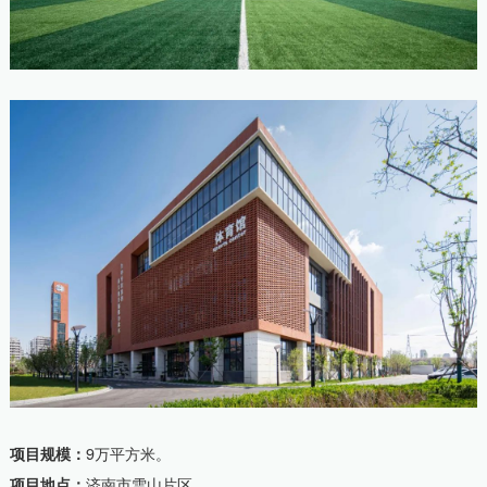
项目规模：
9万平方米。
项目地点：
济南市雪山片区。