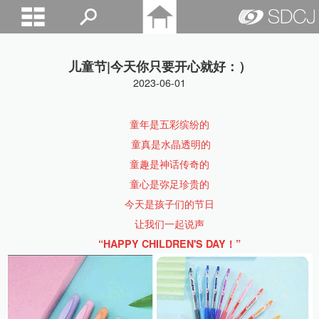
山东城建院
儿童节|今天你只要开心就好：）
2023-06-01
童年是五彩缤纷的
童真是水晶透明的
童趣是神话传奇的
童心是弥足珍贵的
今天是孩子们的节日
让我们一起说声
“HAPPY CHILDREN'S DAY！”