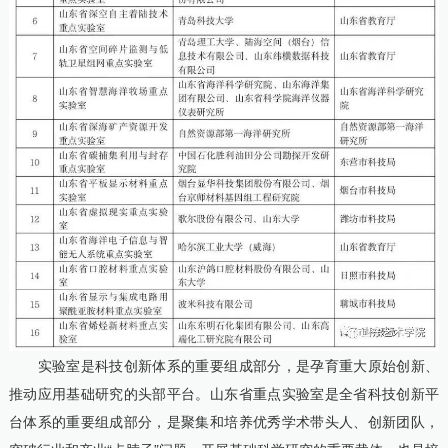
实验室是科技创新体系的重要组成部分，是孕育重大原始创新、
推动应用基础研究的头部平台。山东省重点实验室是全省科技创新平
台体系的重要组成部分，是聚集和培养优秀学术带头人、创新团队，