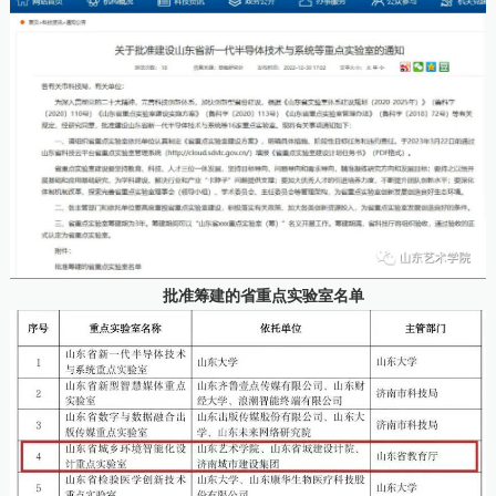
批准筹建的省重点实验室名单