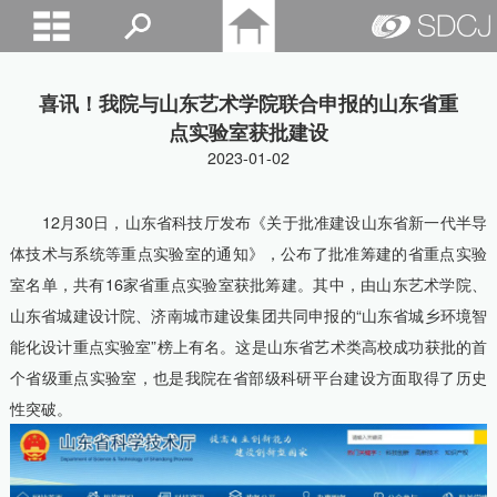
山东城建院
喜讯！我院与山东艺术学院联合申报的山东省重
点实验室获批建设
2023-01-02
12月30日，山东省科技厅发布《关于批准建设山东省新一代半导
体技术与系统等重点实验室的通知》，公布了批准筹建的省重点实验
室名单，共有16家省重点实验室获批筹建。其中，由山东艺术学院、
山东省城建设计院、济南城市建设集团共同申报的“山东省城乡环境智
能化设计重点实验室”榜上有名。这是山东省艺术类高校成功获批的首
个省级重点实验室，也是我院在省部级科研平台建设方面取得了历史
性突破。