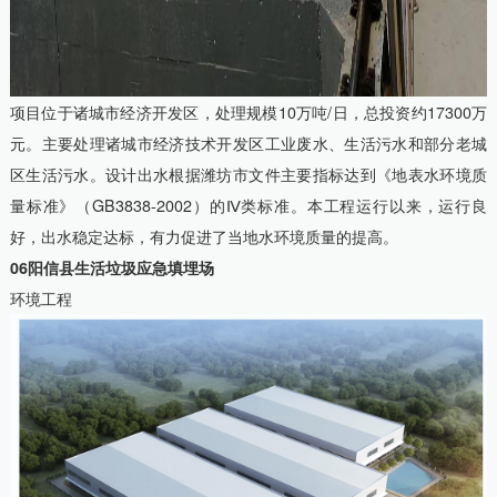
项目位于诸城市经济开发区，处理规模10万吨/日，总投资约17300万
元。主要处理诸城市经济技术开发区工业废水、生活污水和部分老城
区生活污水。设计出水根据潍坊市文件主要指标达到《地表水环境质
量标准》（GB3838-2002）的Ⅳ类标准。本工程运行以来，运行良
好，出水稳定达标，有力促进了当地水环境质量的提高。
06阳信县生活垃圾应急填埋场
环境工程