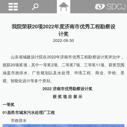
山东城建院
我院荣获20项2022年度济南市优秀工程勘察设
计奖
2022-09-30
山东省城建设计院在2022年济南市优秀工程勘察设计奖评比中，
揽获20项奖项，其中一等奖2项、二等奖7项、三等奖11项。获奖范围
涵盖市政排水、广告规划以及水处理、环境工程、商业、学校、景
观、智能化设计等多个类别。
2022 济南市优秀勘察设计奖
获 奖 项 目 展 示
一等奖
01昌邑市城东污水处理厂工程
市政排水