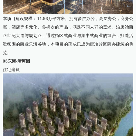
本项目建设规模：11.93万平方米。拥有多层办公，高层办公，商务公
寓，酒店等多元化、多梯次的产品，满足不同人群的需求。沿唐冶西
路世纪大道与规划路，通过街区式商业与集中式商业的组合，打造活
泼氛围的商业乐活谷地，本项目的落成已成为唐冶片区商办建筑的典
范。
03东海·清河园
住宅建筑