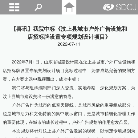
山东城建院
【喜讯】我院中标《汶上县城市户外广告设施和
店招标牌设置专项规划设计项目》
2022-07-11
2022年7月1日，山东省城建设计院在汶上县城市户外广告设施和
店招标牌设置专项规划设计项目竞标过程中，凭借成熟完善的规划方
案，在方案比选中脱颖而出，成功中标！
我们将与组织编制部门深入交流，实地考察，深化规划方案，为
汶上县城市建设交出一份满意的答卷。
户外广告作为城市的低空天际线，是城市风貌的重要组成部分，
也是城市活力和文化特质的集中展示窗口，更是城市精细化管理工作
的重要体现，在城市的成长过程中，户外广告规划的作用愈发凸显。
本次规划将针对汶上县户外广告发展的现状，以制定专项规划为