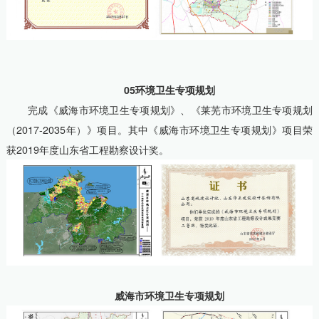
05环境卫生专项规划
完成《威海市环境卫生专项规划》、《莱芜市环境卫生专项规划
（2017-2035年）》项目。其中《威海市环境卫生专项规划》项目荣
获2019年度山东省工程勘察设计奖。
威海市环境卫生专项规划