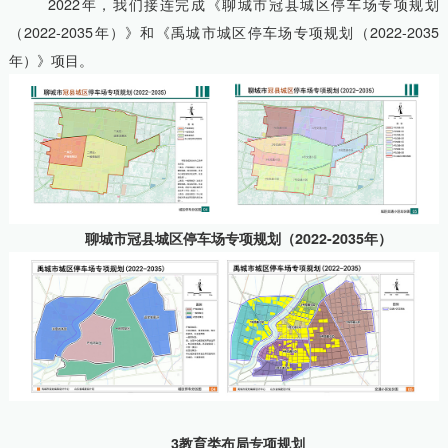
2022年，我们接连完成《聊城市冠县城区停车场专项规划
（2022-2035年）》和《禹城市城区停车场专项规划（2022-2035
年）》项目。
聊城市冠县城区停车场专项规划（2022-2035年）
3教育类布局专项规划