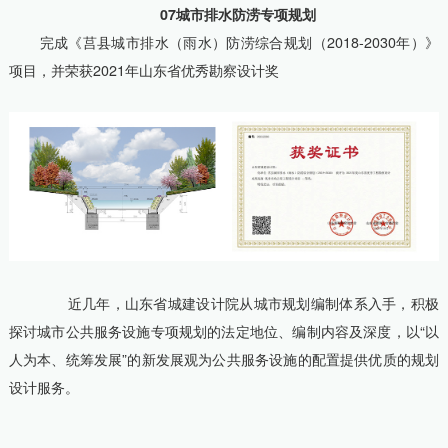
07城市排水防涝专项规划
完成《莒县城市排水（雨水）防涝综合规划（2018-2030年）》
项目，并荣获2021年山东省优秀勘察设计奖
近几年，山东省城建设计院从城市规划编制体系入手，积极
探讨城市公共服务设施专项规划的法定地位、编制内容及深度，以“以
人为本、统筹发展”的新发展观为公共服务设施的配置提供优质的规划
设计服务。