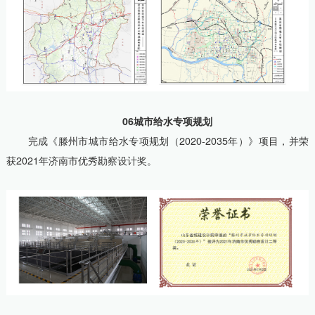
06城市给水专项规划
完成《滕州市城市给水专项规划（2020-2035年）》项目，并荣
获2021年济南市优秀勘察设计奖。