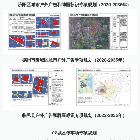
济阳区城市户外广告和牌匾标识专项规划（2020-2035年）
德州市陵城区城市户外广告专项规划（2020-2035年）
临邑县户外广告和牌匾标识专项规划（2022-2035年）
02城区停车场专项规划