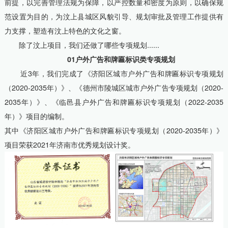
前提，以完善管理法规为保障，以严控数量和密度为原则，以确保规
范设置为目的，为汶上县城区风貌引导、规划审批及管理工作提供有
力支撑，塑造有汶上特色的文化之窗。
除了汶上项目，我们还做了哪些专项规划......
01户外广告和牌匾标识类专项规划
近3年，我们完成了《济阳区城市户外广告和牌匾标识专项规划
（2020-2035年）》、《德州市陵城区城市户外广告专项规划（2020-
2035年）》、《临邑县户外广告和牌匾标识专项规划（2022-2035
年）》项目的编制。
其中《济阳区城市户外广告和牌匾标识专项规划（2020-2035年）》
项目荣获2021年济南市优秀规划设计奖。