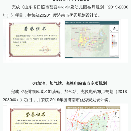
完成《山东省日照市莒县中小学及幼儿园布局规划（2019-2030
年）》项目，并荣获2020年度济南市优秀规划设计奖。
04加油、加气站、充换电站布点专项规划
完成《德州市陵城区加油站、加气站、充换电站布点规划（2018-
2030年）》项目，并荣获 2019年度济南市优秀规划设计奖。