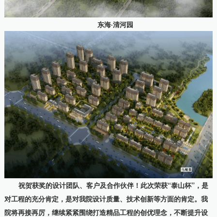
东海·清河园
祝贺获奖的设计团队、客户及合作伙伴！此次荣获“泰山杯”，是
对工程的充分肯定，是对我院设计质量、技术创新等方面的肯定。我
院将再接再厉，继续紧紧围绕打造精品工程的创优理念，不断提升设