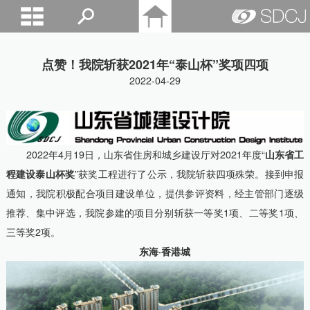
山东城建院
点赞！我院斩获2021年“泰山杯”奖项四项
2022-04-29
2022年4月19日，山东省住房和城乡建设厅对2021年度“
山东省工
程建设泰山杯奖
”获奖工程进行了公示，我院斩获四项殊荣。接到申报
通知，我院积极配合项目建设单位，提供参评资料，经主管部门逐级
推荐、集中评选，我院参建的项目分别斩获一等奖1项、二等奖1项、
三等奖2项。
东海·香港城