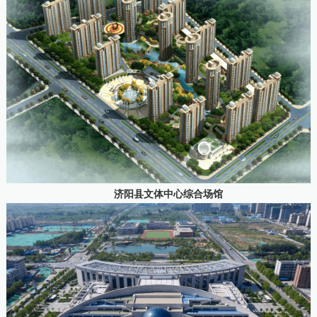
济阳县文体中心综合场馆